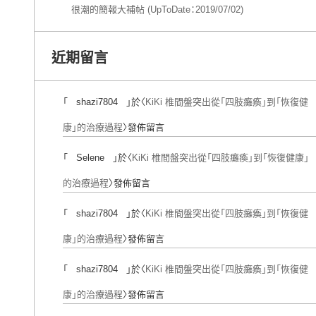
很潮的簡報大補帖 (UpToDate：2019/07/02)
近期留言
「
shazi7804
」於〈
KiKi 椎間盤突出從「四肢癱瘓」到「恢復健
康」的治療過程
〉發佈留言
「
Selene
」於〈
KiKi 椎間盤突出從「四肢癱瘓」到「恢復健康」
的治療過程
〉發佈留言
「
shazi7804
」於〈
KiKi 椎間盤突出從「四肢癱瘓」到「恢復健
康」的治療過程
〉發佈留言
「
shazi7804
」於〈
KiKi 椎間盤突出從「四肢癱瘓」到「恢復健
康」的治療過程
〉發佈留言