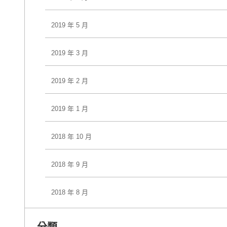
2019 年 5 月
2019 年 3 月
2019 年 2 月
2019 年 1 月
2018 年 10 月
2018 年 9 月
2018 年 8 月
分類