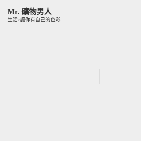
Skip to content
Mr. 礦物男人
生活，讓你有自己的色彩