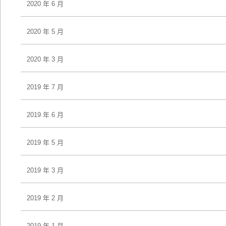
2020 年 6 月
2020 年 5 月
2020 年 3 月
2019 年 7 月
2019 年 6 月
2019 年 5 月
2019 年 3 月
2019 年 2 月
2019 年 1 月