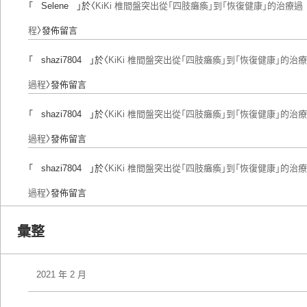
「
Selene
」於〈
KiKi 椎間盤突出從「四肢癱瘓」到「恢復健康」的治療過
程
〉發佈留言
「
shazi7804
」於〈
KiKi 椎間盤突出從「四肢癱瘓」到「恢復健康」的治療
過程
〉發佈留言
「
shazi7804
」於〈
KiKi 椎間盤突出從「四肢癱瘓」到「恢復健康」的治療
過程
〉發佈留言
「
shazi7804
」於〈
KiKi 椎間盤突出從「四肢癱瘓」到「恢復健康」的治療
過程
〉發佈留言
彙整
2021 年 2 月